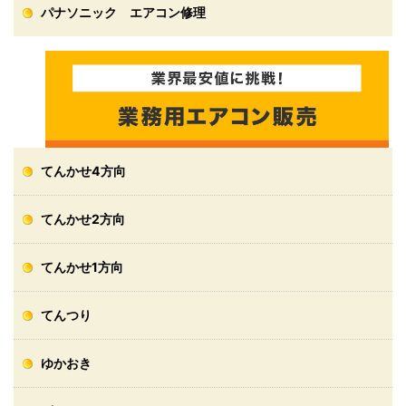
パナソニック エアコン修理
てんかせ4方向
てんかせ2方向
てんかせ1方向
てんつり
ゆかおき