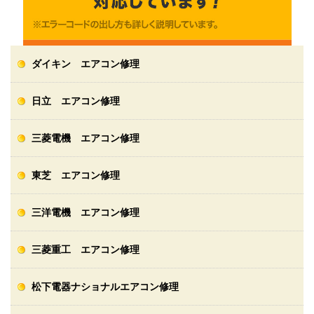
ダイキン エアコン修理
日立 エアコン修理
三菱電機 エアコン修理
東芝 エアコン修理
三洋電機 エアコン修理
三菱重工 エアコン修理
松下電器ナショナルエアコン修理