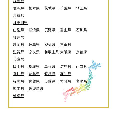
福島県
群馬県
栃木県
茨城県
千葉県
埼玉県
東京都
神奈川県
山梨県
新潟県
長野県
富山県
石川県
福井県
静岡県
岐阜県
愛知県
三重県
滋賀県
奈良県
和歌山県
大阪府
京都府
兵庫県
岡山県
鳥取県
島根県
広島県
山口県
香川県
徳島県
愛媛県
高知県
福岡県
佐賀県
長崎県
大分県
宮崎県
熊本県
鹿児島県
沖縄県