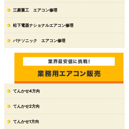
三菱重工 エアコン修理
松下電器ナショナルエアコン修理
パナソニック エアコン修理
てんかせ4方向
てんかせ2方向
てんかせ1方向