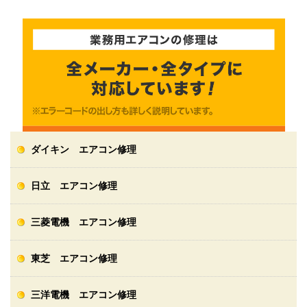
ダイキン エアコン修理
日立 エアコン修理
三菱電機 エアコン修理
東芝 エアコン修理
三洋電機 エアコン修理