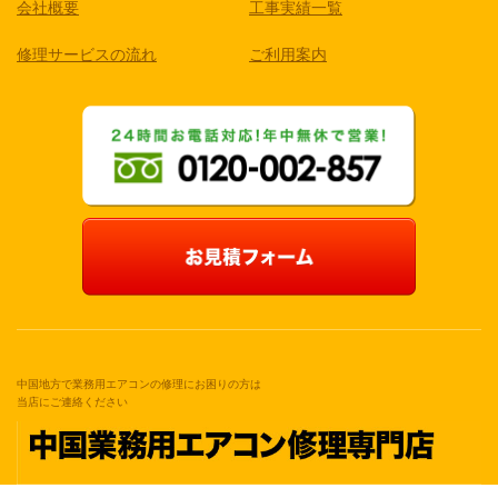
会社概要
工事実績一覧
修理サービスの流れ
ご利用案内
中国地方で業務用エアコンの修理にお困りの方は
当店にご連絡ください