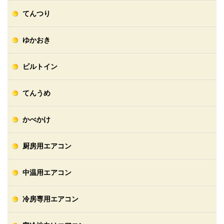
てんつり
ゆかおき
ビルトイン
てんうめ
かべかけ
厨房用エアコン
中温用エアコン
冷房専用エアコン