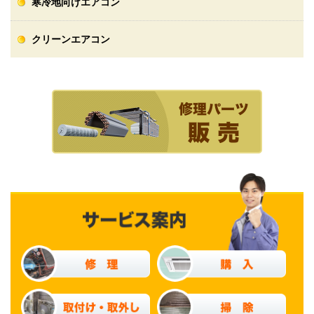
寒冷地向けエアコン
クリーンエアコン