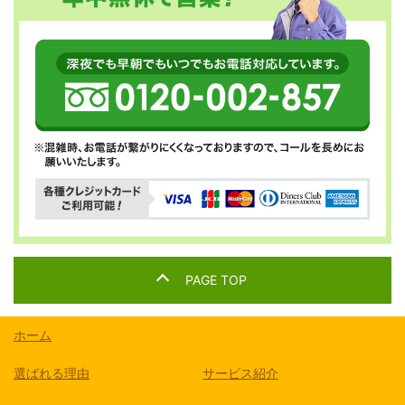
PAGE TOP
ホーム
選ばれる理由
サービス紹介