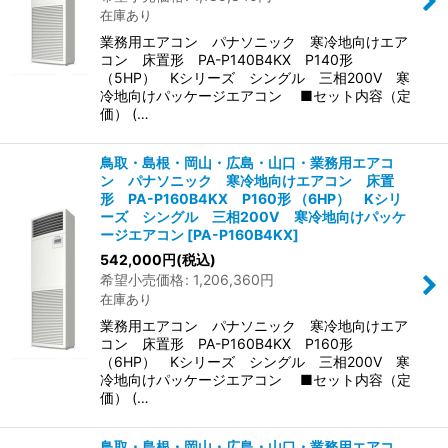
在庫あり
業務用エアコン パナソニック 寒冷地向けエア
コン 床置形 PA-P140B4KX P140形
（5HP） Kシリーズ シングル 三相200V 寒
冷地向けパッケージエアコン ■セット内容（定
価） (…
鳥取・島根・岡山・広島・山口・業務用エアコ
ン パナソニック 寒冷地向けエアコン 床置
形 PA-P160B4KX P160形 （6HP） Kシリ
ーズ シングル 三相200V 寒冷地向けパッケ
ージエアコン
[
PA-P160B4KX
]
542,000
円
(税込)
希望小売価格
:
1,206,360
円
在庫あり
業務用エアコン パナソニック 寒冷地向けエア
コン 床置形 PA-P160B4KX P160形
（6HP） Kシリーズ シングル 三相200V 寒
冷地向けパッケージエアコン ■セット内容（定
価） (…
鳥取・島根・岡山・広島・山口・業務用エアコ