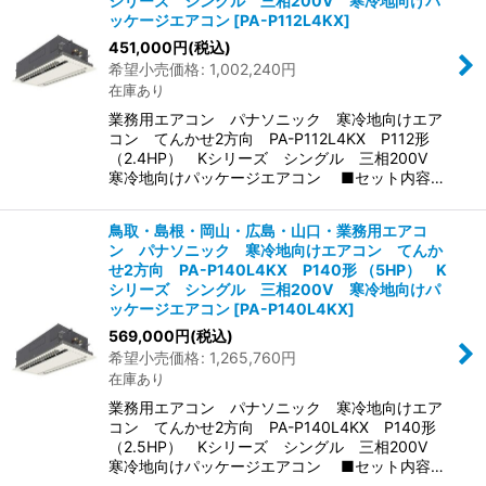
シリーズ シングル 三相200V 寒冷地向けパ
ッケージエアコン
[
PA-P112L4KX
]
451,000
円
(税込)
希望小売価格
:
1,002,240
円
在庫あり
業務用エアコン パナソニック 寒冷地向けエア
コン てんかせ2方向 PA-P112L4KX P112形
（2.4HP） Kシリーズ シングル 三相200V
寒冷地向けパッケージエアコン ■セット内容…
鳥取・島根・岡山・広島・山口・業務用エアコ
ン パナソニック 寒冷地向けエアコン てんか
せ2方向 PA-P140L4KX P140形 （5HP） K
シリーズ シングル 三相200V 寒冷地向けパ
ッケージエアコン
[
PA-P140L4KX
]
569,000
円
(税込)
希望小売価格
:
1,265,760
円
在庫あり
業務用エアコン パナソニック 寒冷地向けエア
コン てんかせ2方向 PA-P140L4KX P140形
（2.5HP） Kシリーズ シングル 三相200V
寒冷地向けパッケージエアコン ■セット内容…