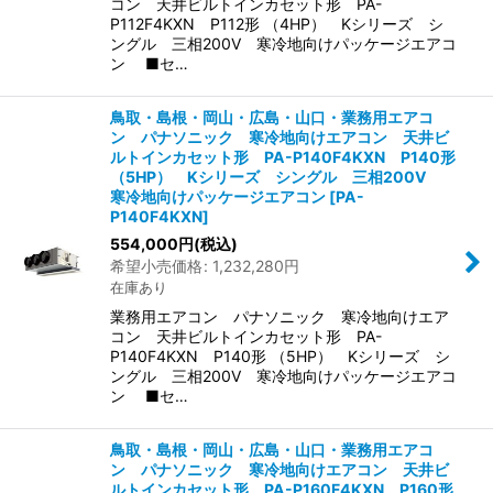
コン 天井ビルトインカセット形 PA-
P112F4KXN P112形 （4HP） Kシリーズ シ
ングル 三相200V 寒冷地向けパッケージエアコ
ン ■セ…
鳥取・島根・岡山・広島・山口・業務用エアコ
ン パナソニック 寒冷地向けエアコン 天井ビ
ルトインカセット形 PA-P140F4KXN P140形
（5HP） Kシリーズ シングル 三相200V
寒冷地向けパッケージエアコン
[
PA-
P140F4KXN
]
554,000
円
(税込)
希望小売価格
:
1,232,280
円
在庫あり
業務用エアコン パナソニック 寒冷地向けエア
コン 天井ビルトインカセット形 PA-
P140F4KXN P140形 （5HP） Kシリーズ シ
ングル 三相200V 寒冷地向けパッケージエアコ
ン ■セ…
鳥取・島根・岡山・広島・山口・業務用エアコ
ン パナソニック 寒冷地向けエアコン 天井ビ
ルトインカセット形 PA-P160F4KXN P160形