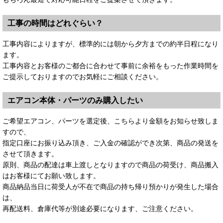
工事の時間はどれぐらい？
工事内容によりますが、標準的には朝から夕方までの約半日程になり
ます。
工事内容とお客様のご都合に合わせて事前に余裕をもった作業時間を
ご提示しておりますのでお気軽にご相談ください。
エアコン本体・パーツのみ購入したい
ご希望エアコン、パーツを選定後、こちらより金額をお知らせ致しま
すので、
指定口座にお振り込み頂き、ご入金の確認ができ次第、商品の発送を
させて頂きます。
原則、商品の配達は車上渡しとなりますので商品の荷受け、商品搬入
はお客様にてお願い致します。
商品納品当日に荷受人が不在で商品の持ち帰り預かりが発生した場合
は、
再配送料、倉庫代等が別途必要になります、ご注意ください。