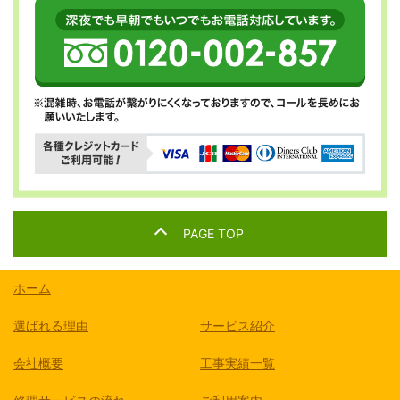
PAGE TOP
ホーム
選ばれる理由
サービス紹介
会社概要
工事実績一覧