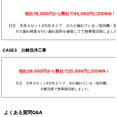
他社78,000円から弊社で45,000円にDOWN！
日立 天井カセット4方向タイプ ガスが漏れている（室内機・室
ガス漏れ検査を行い漏れ箇所を修復してで無事復旧致しまし
CASE3 分解洗浄工事
他社38,000円から弊社で25,000円にDOWN！
日立 天井カセット4方向タイプ 水が漏れている（室内機
分解洗業で無事復旧致しました。
よくある質問Q&A