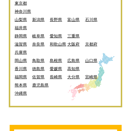
東京都
神奈川県
山梨県
新潟県
長野県
富山県
石川県
福井県
静岡県
岐阜県
愛知県
三重県
滋賀県
奈良県
和歌山県
大阪府
京都府
兵庫県
岡山県
鳥取県
島根県
広島県
山口県
香川県
徳島県
愛媛県
高知県
福岡県
佐賀県
長崎県
大分県
宮崎県
熊本県
鹿児島県
沖縄県