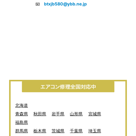
📧
btxjb580@ybb.ne.jp
北海道
青森県
秋田県
岩手県
山形県
宮城県
福島県
群馬県
栃木県
茨城県
千葉県
埼玉県