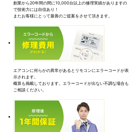
創業から20年間の間に10,000台以上の修理実績がありますの
で技術力には自信あり！
またお客様にとって最善のご提案をさせて頂きます。
エアコンに何らかの異常があるとリモコンにエラーコードが表
示されます。
概算も掲載しております。エラーコードが出ない不調な場合も
ご相談ください。