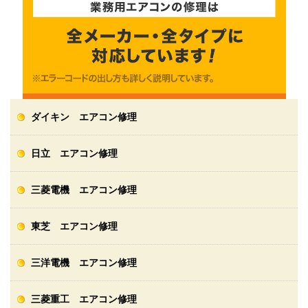
ダイキン エアコン修理
日立 エアコン修理
三菱電機 エアコン修理
東芝 エアコン修理
三洋電機 エアコン修理
三菱重工 エアコン修理