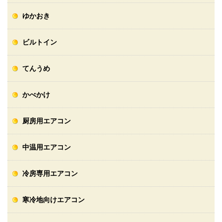
ゆかおき
ビルトイン
てんうめ
かべかけ
厨房用エアコン
中温用エアコン
冷房専用エアコン
寒冷地向けエアコン