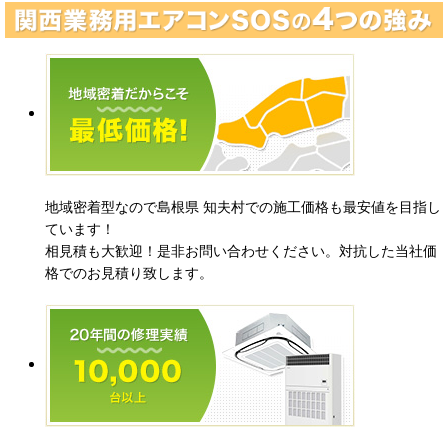
地域密着型なので島根県 知夫村での施工価格も最安値を目指し
ています！
相見積も大歓迎！是非お問い合わせください。対抗した当社価
格でのお見積り致します。