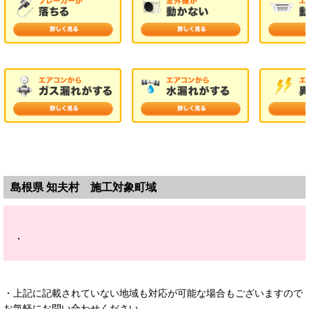
島根県 知夫村
施工対象町域
・
・上記に記載されていない地域も対応が可能な場合もございますので
お気軽にお問い合わせください。