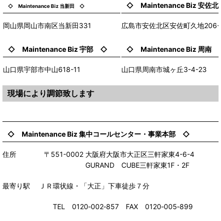
◇ Maintenance Biz 安佐
◇ Maintenance Biz 当新田 ◇
岡山県岡山市南区当新田331
広島市安佐北区安佐町久地206-
◇ Maintenance Biz 宇部 ◇
◇ Maintenance Biz 周南
山口県宇部市中山618-11
山口県周南市城ヶ丘3-4-23
現場により調節致します
◇ Maintenance Biz 集中コールセンター・事業本部 ◇
住所 〒551-0002 大阪府大阪市大正区三軒家東4-6-4
GURAND CUBE三軒家東1F・2F
最寄り駅 ＪＲ環状線・「大正」下車徒歩７分
TEL 0120‐002‐857 FAX 0120‐005‐899