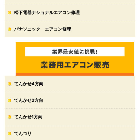
松下電器ナショナルエアコン修理
パナソニック エアコン修理
てんかせ4方向
てんかせ2方向
てんかせ1方向
てんつり