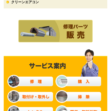
クリーンエアコン