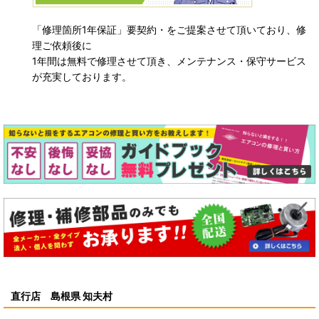
「修理箇所1年保証」要契約・をご提案させて頂いており、修
理ご依頼後に
1年間は無料で修理させて頂き、メンテナンス・保守サービス
が充実しております。
直行店 島根県 知夫村