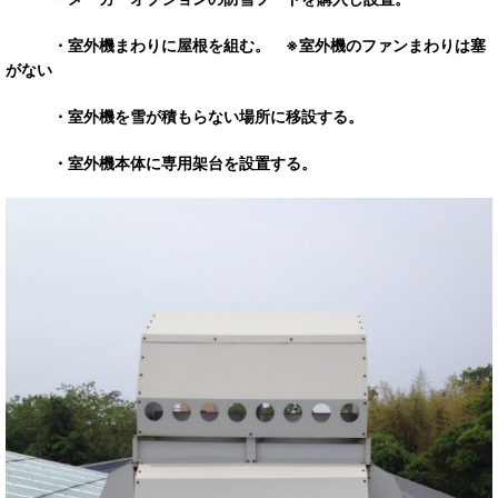
・室外機まわりに屋根を組む。 ※室外機のファンまわりは塞
がない
・室外機を雪が積もらない場所に移設する。
・室外機本体に専用架台を設置する。