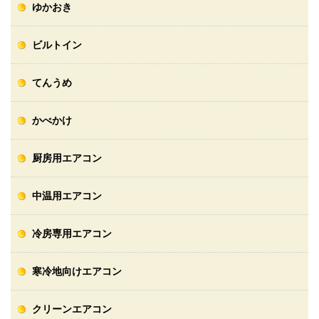
ゆかおき
ビルトイン
てんうめ
かべかけ
厨房用エアコン
中温用エアコン
冷房専用エアコン
寒冷地向けエアコン
クリーンエアコン