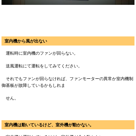
室内機から風が出ない
運転時に室内機のファンが回らない。
送風運転にて運転をしてみてください。
それでもファンが回らなければ、ファンモーターの異常か
室内機制
御基板が故障しているかもしれま
せん。
室内機は動いているけど、室外機が動かない。