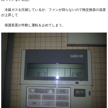
冷媒ガスを圧縮しているが、ファンが回らないので熱交換器の温度
が上昇して
保護装置が作動し運転を止めてしまう。