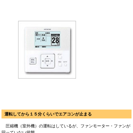
運転してから１５分くらいでエアコンが止まる
圧縮機（室外機）の運転はしているが、ファンモーター・ファンが
回っていない状態。