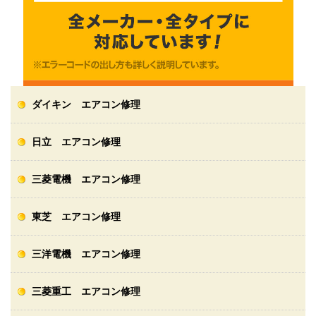
ダイキン エアコン修理
日立 エアコン修理
三菱電機 エアコン修理
東芝 エアコン修理
三洋電機 エアコン修理
三菱重工 エアコン修理