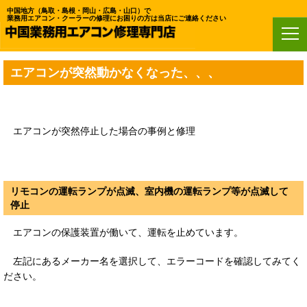
中国地方（鳥取・島根・岡山・広島・山口）で
業務用エアコン・クーラーの修理にお困りの方は当店にご連絡ください
ホーム
>
エアコンが動かない
エアコンが突然動かなくなった、、、
エアコンが突然停止した場合の事例と修理
リモコンの運転ランプが点滅、室内機の運転ランプ等が点滅して
停止
エアコンの保護装置が働いて、運転を止めています。
左記にあるメーカー名を選択して、エラーコードを確認してみてく
ださい。