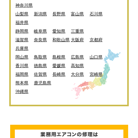
神奈川県
山梨県
新潟県
長野県
富山県
石川県
福井県
静岡県
岐阜県
愛知県
三重県
滋賀県
奈良県
和歌山県
大阪府
京都府
兵庫県
岡山県
鳥取県
島根県
広島県
山口県
香川県
徳島県
愛媛県
高知県
福岡県
佐賀県
長崎県
大分県
宮崎県
熊本県
鹿児島県
沖縄県