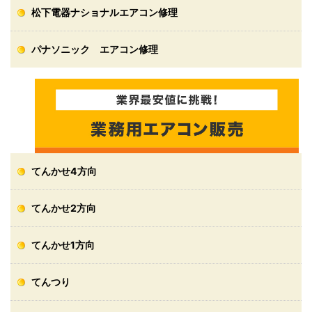
松下電器ナショナルエアコン修理
パナソニック エアコン修理
てんかせ4方向
てんかせ2方向
てんかせ1方向
てんつり