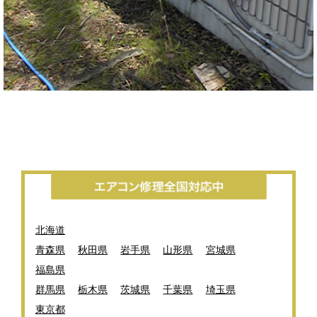
北海道
青森県
秋田県
岩手県
山形県
宮城県
福島県
群馬県
栃木県
茨城県
千葉県
埼玉県
東京都