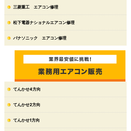
三菱重工 エアコン修理
松下電器ナショナルエアコン修理
パナソニック エアコン修理
てんかせ4方向
てんかせ2方向
てんかせ1方向