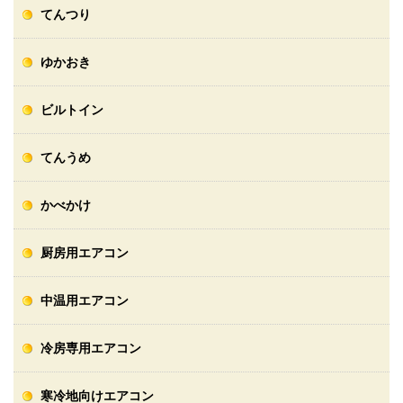
てんつり
ゆかおき
ビルトイン
てんうめ
かべかけ
厨房用エアコン
中温用エアコン
冷房専用エアコン
寒冷地向けエアコン