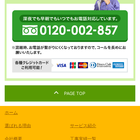
PAGE TOP
ホーム
選ばれる理由
サービス紹介
会社概要
工事実績一覧