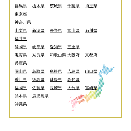
群馬県
栃木県
茨城県
千葉県
埼玉県
東京都
神奈川県
山梨県
新潟県
長野県
富山県
石川県
福井県
静岡県
岐阜県
愛知県
三重県
滋賀県
奈良県
和歌山県
大阪府
京都府
兵庫県
岡山県
鳥取県
島根県
広島県
山口県
香川県
徳島県
愛媛県
高知県
福岡県
佐賀県
長崎県
大分県
宮崎県
熊本県
鹿児島県
沖縄県