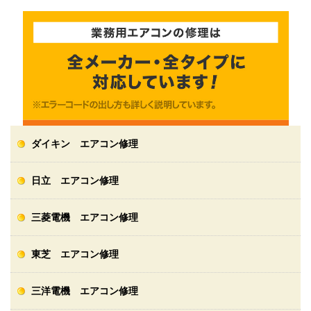
ダイキン エアコン修理
日立 エアコン修理
三菱電機 エアコン修理
東芝 エアコン修理
三洋電機 エアコン修理