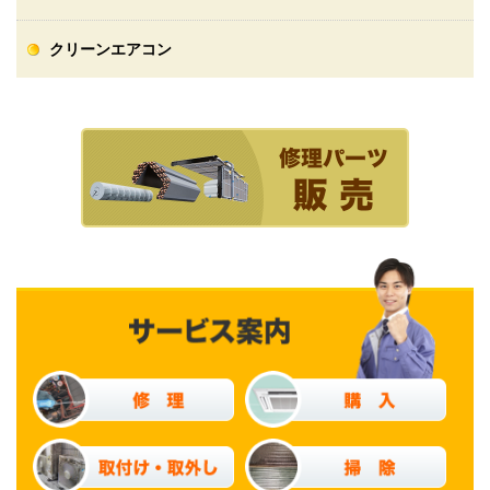
クリーンエアコン