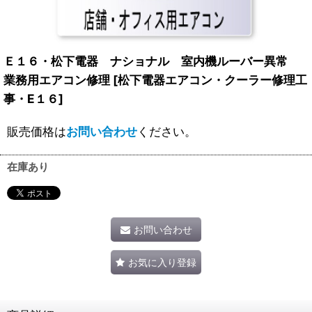
Ｅ１６・松下電器 ナショナル 室内機ルーバー異常
業務用エアコン修理
[
松下電器エアコン・クーラー修理工
事・E１６
]
販売価格は
お問い合わせ
ください。
在庫あり
お問い合わせ
お気に入り登録