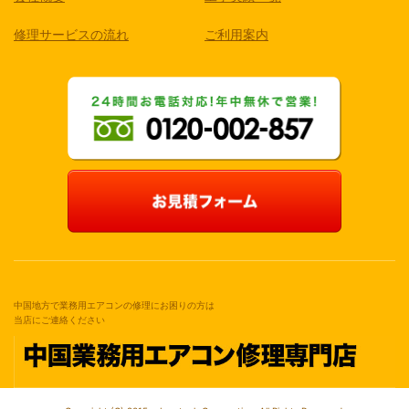
修理サービスの流れ
ご利用案内
中国地方で業務用エアコンの修理にお困りの方は
当店にご連絡ください