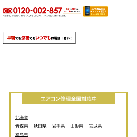
北海道
青森県
秋田県
岩手県
山形県
宮城県
福島県