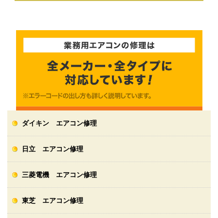
ダイキン エアコン修理
日立 エアコン修理
三菱電機 エアコン修理
東芝 エアコン修理