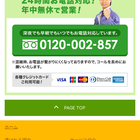
PAGE TOP
ホーム
選ばれる理由
サービス紹介