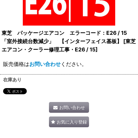
東芝 パッケージエアコン エラーコード：E26 / 15
「室外接続台数減少」 【インターフェイス基板】
[
東芝
エアコン・クーラー修理工事・E26 / 15
]
販売価格は
お問い合わせ
ください。
在庫あり
お問い合わせ
お気に入り登録