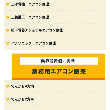
三洋電機 エアコン修理
三菱重工 エアコン修理
松下電器ナショナルエアコン修理
パナソニック エアコン修理
てんかせ4方向
てんかせ2方向