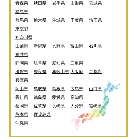
青森県
秋田県
岩手県
山形県
宮城県
福島県
群馬県
栃木県
茨城県
千葉県
埼玉県
東京都
神奈川県
山梨県
新潟県
長野県
富山県
石川県
福井県
静岡県
岐阜県
愛知県
三重県
滋賀県
奈良県
和歌山県
大阪府
京都府
兵庫県
岡山県
鳥取県
島根県
広島県
山口県
香川県
徳島県
愛媛県
高知県
福岡県
佐賀県
長崎県
大分県
宮崎県
熊本県
鹿児島県
沖縄県