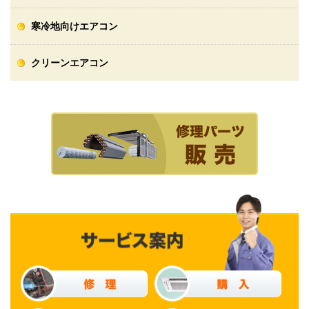
寒冷地向けエアコン
クリーンエアコン