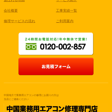
会社概要
工事実績一覧
修理サービスの流れ
ご利用案内
中国地方で業務用エアコンの修理にお困りの方は
当店にご連絡ください