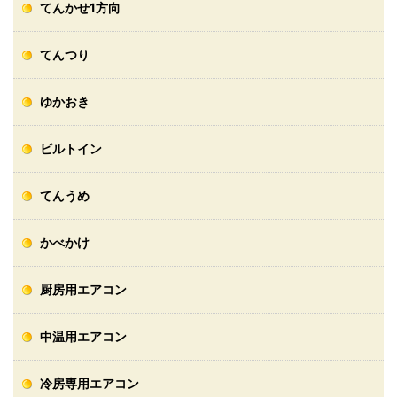
てんかせ1方向
てんつり
ゆかおき
ビルトイン
てんうめ
かべかけ
厨房用エアコン
中温用エアコン
冷房専用エアコン