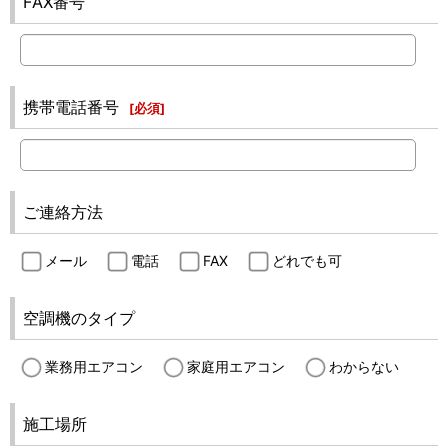
FAX番号
携帯電話番号
[
必須
]
ご連絡方法
メール
電話
FAX
どれでも可
空調機のタイプ
業務用エアコン
家庭用エアコン
わからない
施工場所