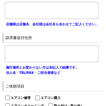
店舗様は店舗名、会社様は会社名も合わせてご記入ください。
請求書送付住所
施行場所とお変わりない方は未記入で結構です。
法人名・TEL/FAX・ご担当者様など
ご依頼項目
エアコン修理
エアコン購入
エアコンクリーニング
取り付け・取り外し