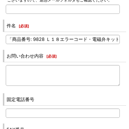
件名
[
必須
]
お問い合わせ内容
[
必須
]
固定電話番号