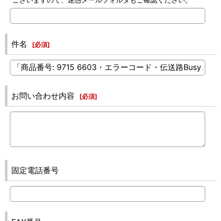
件名
[
必須
]
お問い合わせ内容
[
必須
]
固定電話番号