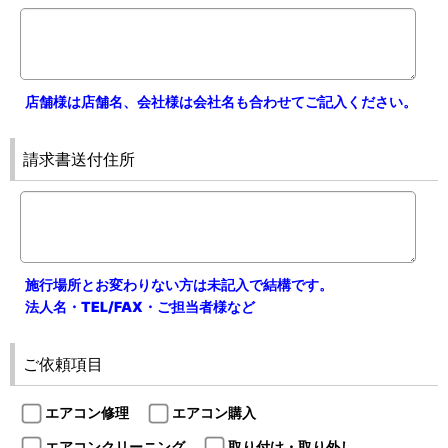
店舗様は店舗名、会社様は会社名も合わせてご記入ください。
請求書送付住所
施行場所とお変わりない方は未記入で結構です。
法人名・TEL/FAX・ご担当者様など
ご依頼項目
エアコン修理
エアコン購入
エアコンクリーニング
取り付け・取り外し