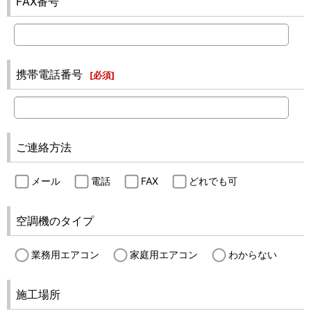
FAX番号
携帯電話番号
[
必須
]
ご連絡方法
メール
電話
FAX
どれでも可
空調機のタイプ
業務用エアコン
家庭用エアコン
わからない
施工場所